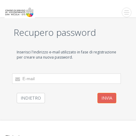
Recupero password
Inserisci l'indirizzo e-mail utilizzato in fase di registrazione
per creare una nuova password.
INDIETRO